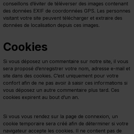
conseillons d’éviter de téléverser des images contenant
des données EXIF de coordonnées GPS. Les personnes
visitant votre site peuvent télécharger et extraire des
données de localisation depuis ces images.
Cookies
Si vous déposez un commentaire sur notre site, il vous
sera proposé d’enregistrer votre nom, adresse e-mail et
site dans des cookies. C’est uniquement pour votre
confort afin de ne pas avoir à saisir ces informations si
vous déposez un autre commentaire plus tard. Ces
cookies expirent au bout d’un an.
Si vous vous rendez sur la page de connexion, un
cookie temporaire sera créé afin de déterminer si votre
navigateur accepte les cookies. Il ne contient pas de