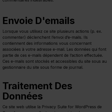
commentaires indésirables.
Envoie D'emails
Lorsque vous utilisez ce site plusieurs actions (p. ex.
commenter) déclenchent l’envoi d’e-mails. Ils
contiennent des informations vous concernant
associées à votre adresse e-mail. Les données qui font
partie de ces e-mails dépendent de l’action effectuée.
Ces e-mails sont stockés et accessibles du site sous au
gestionnaire du site sous forme de journal.
Traitement Des
Données
Ce site web utilise la Privacy Suite for WordPress de