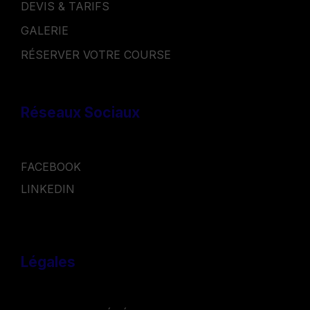
DEVIS & TARIFS
GALERIE
RÉSERVER VOTRE COURSE
Réseaux Sociaux
FACEBOOK
LINKEDIN
Légales