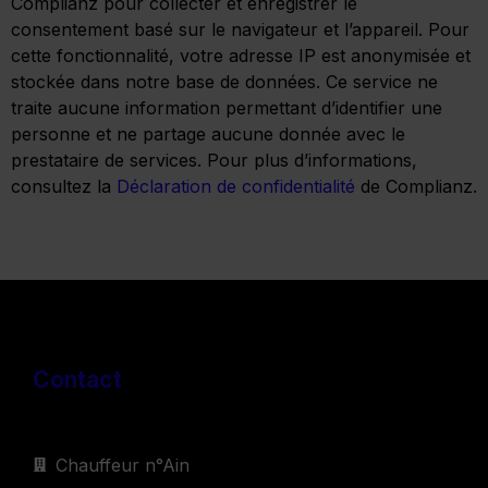
Complianz pour collecter et enregistrer le
consentement basé sur le navigateur et l’appareil. Pour
cette fonctionnalité, votre adresse IP est anonymisée et
stockée dans notre base de données. Ce service ne
traite aucune information permettant d’identifier une
personne et ne partage aucune donnée avec le
prestataire de services. Pour plus d’informations,
consultez la
Déclaration de confidentialité
de Complianz.
Contact
Chauffeur n°Ain