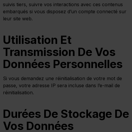
suivis tiers, suivre vos interactions avec ces contenus
embarqués si vous disposez d’un compte connecté sur
leur site web.
Utilisation Et
Transmission De Vos
Données Personnelles
Si vous demandez une réinitialisation de votre mot de
passe, votre adresse IP sera incluse dans l’e-mail de
réinitialisation.
Durées De Stockage De
Vos Données