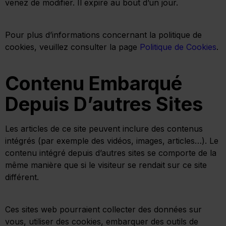
venez de modifier. Il expire au bout d’un jour.
Pour plus d’informations concernant la politique de
cookies, veuillez consulter la page
Politique de Cookies
.
Contenu Embarqué
Depuis D’autres Sites
Les articles de ce site peuvent inclure des contenus
intégrés (par exemple des vidéos, images, articles…). Le
contenu intégré depuis d’autres sites se comporte de la
même manière que si le visiteur se rendait sur ce site
différent.
Ces sites web pourraient collecter des données sur
vous, utiliser des cookies, embarquer des outils de