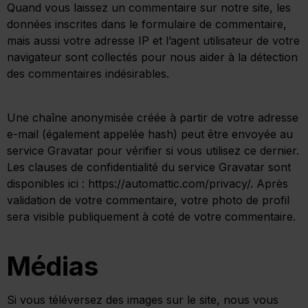
Quand vous laissez un commentaire sur notre site, les
données inscrites dans le formulaire de commentaire,
mais aussi votre adresse IP et l’agent utilisateur de votre
navigateur sont collectés pour nous aider à la détection
des commentaires indésirables.
Une chaîne anonymisée créée à partir de votre adresse
e-mail (également appelée hash) peut être envoyée au
service Gravatar pour vérifier si vous utilisez ce dernier.
Les clauses de confidentialité du service Gravatar sont
disponibles ici : https://automattic.com/privacy/. Après
validation de votre commentaire, votre photo de profil
sera visible publiquement à coté de votre commentaire.
Médias
Si vous téléversez des images sur le site, nous vous