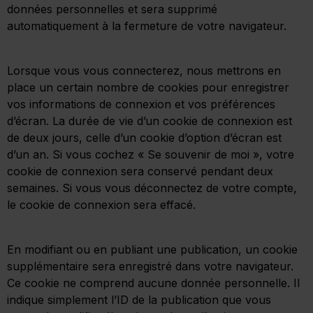
données personnelles et sera supprimé
automatiquement à la fermeture de votre navigateur.
Lorsque vous vous connecterez, nous mettrons en
place un certain nombre de cookies pour enregistrer
vos informations de connexion et vos préférences
d’écran. La durée de vie d’un cookie de connexion est
de deux jours, celle d’un cookie d’option d’écran est
d’un an. Si vous cochez « Se souvenir de moi », votre
cookie de connexion sera conservé pendant deux
semaines. Si vous vous déconnectez de votre compte,
le cookie de connexion sera effacé.
En modifiant ou en publiant une publication, un cookie
supplémentaire sera enregistré dans votre navigateur.
Ce cookie ne comprend aucune donnée personnelle. Il
indique simplement l’ID de la publication que vous