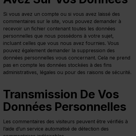
Si vous avez un compte ou si vous avez laissé des
commentaires sur le site, vous pouvez demander à
recevoir un fichier contenant toutes les données
personnelles que nous possédons à votre sujet,
incluant celles que vous nous avez fournies. Vous
pouvez également demander la suppression des
données personnelles vous concernant. Cela ne prend
pas en compte les données stockées à des fins
administratives, légales ou pour des raisons de sécurité.
Transmission De Vos
Données Personnelles
Les commentaires des visiteurs peuvent être vérifiés à
l’aide d’un service automatisé de détection des