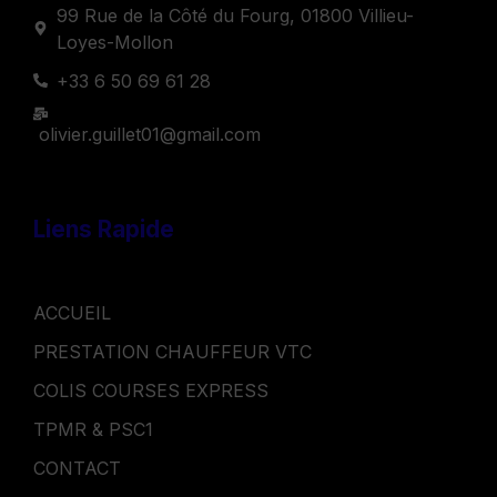
99 Rue de la Côté du Fourg, 01800 Villieu-
Loyes-Mollon
+33 6 50 69 61 28
olivier.guillet01@gmail.com
Liens Rapide
ACCUEIL
PRESTATION CHAUFFEUR VTC
COLIS COURSES EXPRESS
TPMR & PSC1
CONTACT