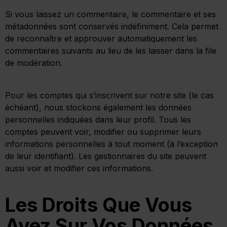
Si vous laissez un commentaire, le commentaire et ses
métadonnées sont conservés indéfiniment. Cela permet
de reconnaître et approuver automatiquement les
commentaires suivants au lieu de les laisser dans la file
de modération.
Pour les comptes qui s’inscrivent sur notre site (le cas
échéant), nous stockons également les données
personnelles indiquées dans leur profil. Tous les
comptes peuvent voir, modifier ou supprimer leurs
informations personnelles à tout moment (à l’exception
de leur identifiant). Les gestionnaires du site peuvent
aussi voir et modifier ces informations.
Les Droits Que Vous
Avez Sur Vos Données